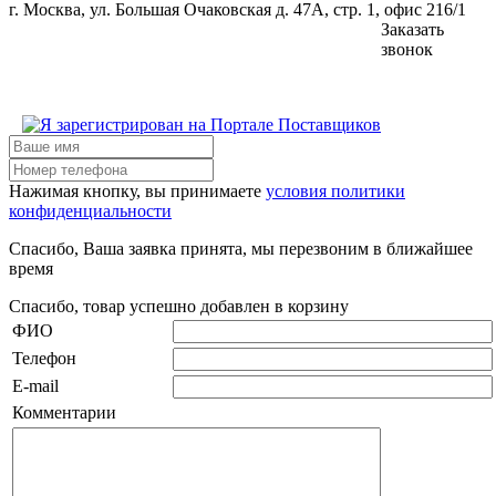
г. Москва, ул. Большая Очаковская д. 47А, стр. 1, офис 216/1
Заказать
звонок
Нажимая кнопку, вы принимаете
условия политики
конфиденциальности
Спасибо, Ваша заявка принята, мы перезвоним в ближайшее
время
Спасибо, товар успешно добавлен в корзину
ФИО
Телефон
E-mail
Комментарии