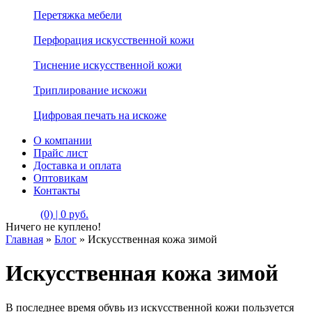
Перетяжка мебели
Перфорация искусственной кожи
Тиснение искусственной кожи
Триплирование искожи
Цифровая печать на искоже
О компании
Прайс лист
Доставка и оплата
Оптовикам
Контакты
(0) | 0 руб.
Ничего не куплено!
Главная
»
Блог
»
Искусственная кожа зимой
Искусственная кожа зимой
В последнее время обувь из искусственной кожи пользуется