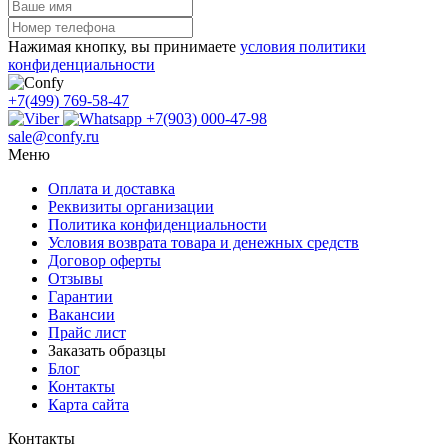
Нажимая кнопку, вы принимаете
условия политики
конфиденциальности
+7(499) 769-58-47
+7(903) 000-47-98
sale@confy.ru
Меню
Оплата и доставка
Реквизиты организации
Политика конфиденциальности
Условия возврата товара и денежных средств
Договор оферты
Отзывы
Гарантии
Вакансии
Прайс лист
Заказать образцы
Блог
Контакты
Карта сайта
Контакты