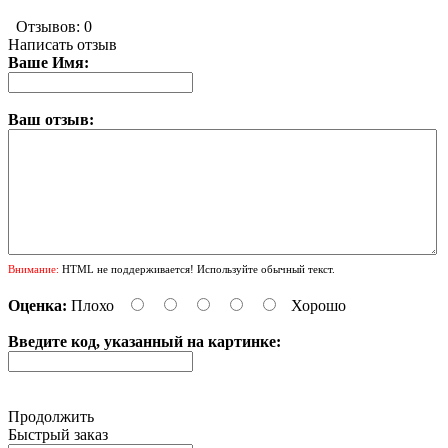
Отзывов: 0
Написать отзыв
Ваше Имя:
Ваш отзыв:
Внимание:
HTML не поддерживается! Используйте обычный текст.
Оценка:
Плохо
Хорошо
Введите код, указанный на картинке:
Продолжить
Быстрый заказ