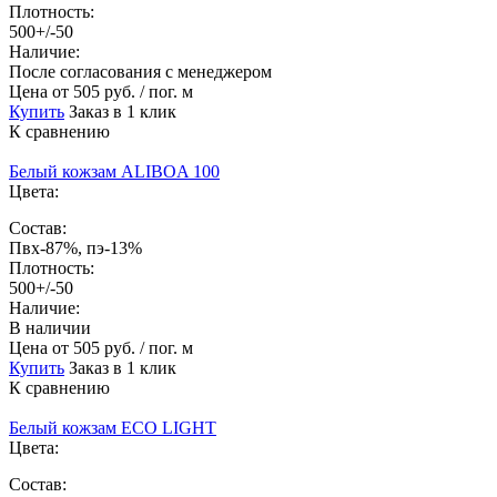
Плотность:
500+/-50
Наличие:
После согласования с менеджером
Цена
от 505 руб. / пог. м
Купить
Заказ в 1 клик
К сравнению
Белый кожзам ALIBOA 100
Цвета:
Состав:
Пвх-87%, пэ-13%
Плотность:
500+/-50
Наличие:
В наличии
Цена
от 505 руб. / пог. м
Купить
Заказ в 1 клик
К сравнению
Белый кожзам ECO LIGHT
Цвета:
Состав: