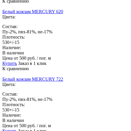
К сравнению
Белый кожзам MERCURY 620
Цвета:
Состав:
Пу-2%, пвх-81%, не-17%
Плотность:
530+/-15
Наличие:
В наличии
Цена
от 500 руб. / пог. м
Купить
Заказ в 1 клик
К сравнению
Белый кожзам MERCURY 722
Цвета:
Состав:
Пу-2%, пвх-81%, не-17%
Плотность:
530+/-15
Наличие:
В наличии
Цена
от 500 руб. / пог. м
Купить
Заказ в 1 клик