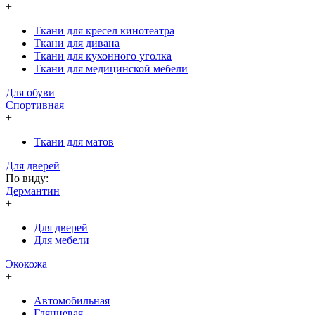
+
Ткани для кресел кинотеатра
Ткани для дивана
Ткани для кухонного уголка
Ткани для медицинской мебели
Для обуви
Спортивная
+
Ткани для матов
Для дверей
По виду:
Дермантин
+
Для дверей
Для мебели
Экокожа
+
Автомобильная
Глянцевая