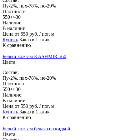
Состав:
Пу-2%, пвх-78%, не-20%
Плотность:
550+/-30
Наличие:
В наличии
Цена
от 550 руб. / пог. м
Купить
Заказ в 1 клик
К сравнению
Белый кожзам KASHMIR 560
Цвета:
Состав:
Пу-2%, пвх-78%, не-20%
Плотность:
550+/-30
Наличие:
В наличии
Цена
от 550 руб. / пог. м
Купить
Заказ в 1 клик
К сравнению
Белый кожзам белая со скидкой
Цвета:
Состав: