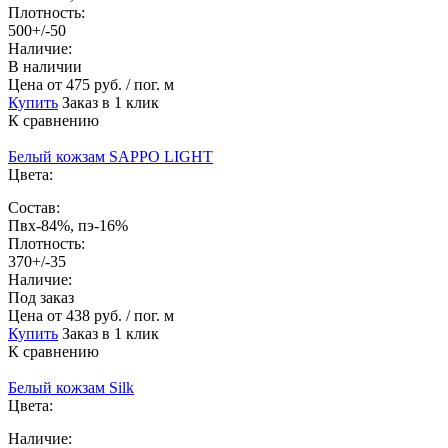
Плотность:
500+/-50
Наличие:
В наличии
Цена
от 475 руб. / пог. м
Купить
Заказ в 1 клик
К сравнению
Белый кожзам SAPPO LIGHT
Цвета:
Состав:
Пвх-84%, пэ-16%
Плотность:
370+/-35
Наличие:
Под заказ
Цена
от 438 руб. / пог. м
Купить
Заказ в 1 клик
К сравнению
Белый кожзам Silk
Цвета:
Наличие: