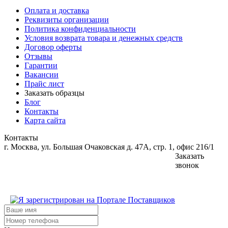
Оплата и доставка
Реквизиты организации
Политика конфиденциальности
Условия возврата товара и денежных средств
Договор оферты
Отзывы
Гарантии
Вакансии
Прайс лист
Заказать образцы
Блог
Контакты
Карта сайта
Контакты
г. Москва, ул. Большая Очаковская д. 47А, стр. 1, офис 216/1
Заказать
звонок