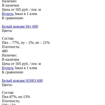
Наличие:
В наличии
Цена
от 505 руб. / пог. м
Купить
Заказ в 1 клик
К сравнению
Белый кожзам Sky 600
Цвета:
Состав:
Пвх – 77%, пу – 2%, не – 21%
Плотность:
480
Наличие:
В наличии
Цена
от 505 руб. / пог. м
Купить
Заказ в 1 клик
К сравнению
Белый кожзам SOHO 600
Цвета:
Состав:
Пвх-87%, не-13%
Плотность: