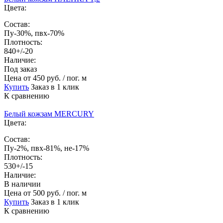
Цвета:
Состав:
Пу-30%, пвх-70%
Плотность:
840+/-20
Наличие:
Под заказ
Цена
от 450 руб. / пог. м
Купить
Заказ в 1 клик
К сравнению
Белый кожзам MERCURY
Цвета:
Состав:
Пу-2%, пвх-81%, не-17%
Плотность:
530+/-15
Наличие:
В наличии
Цена
от 500 руб. / пог. м
Купить
Заказ в 1 клик
К сравнению