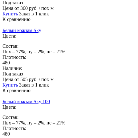
Под заказ
Цена
от 360 руб. / пог. м
Купить
Заказ в 1 клик
К сравнению
Белый кожзам Sky
Цвета:
Состав:
Пвх – 77%, пу – 2%, не – 21%
Плотность:
480
Наличие:
Под заказ
Цена
от 505 руб. / пог. м
Купить
Заказ в 1 клик
К сравнению
Белый кожзам Sky 100
Цвета:
Состав:
Пвх – 77%, пу – 2%, не – 21%
Плотность:
480