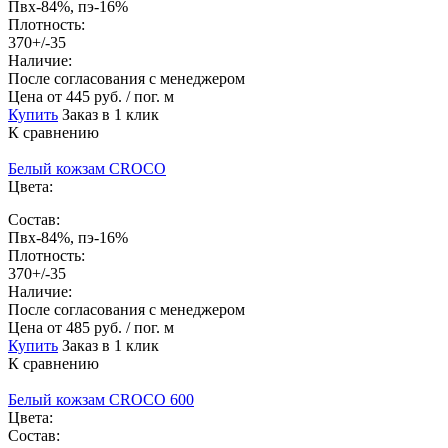
Пвх-84%, пэ-16%
Плотность:
370+/-35
Наличие:
После согласования с менеджером
Цена
от 445 руб. / пог. м
Купить
Заказ в 1 клик
К сравнению
Белый кожзам CROCO
Цвета:
Состав:
Пвх-84%, пэ-16%
Плотность:
370+/-35
Наличие:
После согласования с менеджером
Цена
от 485 руб. / пог. м
Купить
Заказ в 1 клик
К сравнению
Белый кожзам CROCO 600
Цвета:
Состав: