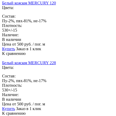
Белый кожзам MERCURY 120
Цвета:
Состав:
Пу-2%, пвх-81%, не-17%
Плотность:
530+/-15
Наличие:
В наличии
Цена
от 500 руб. / пог. м
Купить
Заказ в 1 клик
К сравнению
Белый кожзам MERCURY 228
Цвета:
Состав:
Пу-2%, пвх-81%, не-17%
Плотность:
530+/-15
Наличие:
В наличии
Цена
от 500 руб. / пог. м
Купить
Заказ в 1 клик
К сравнению