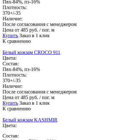
Пвх-84%, пэ-16%
Плотность:
370+/-35
Наличие:
После согласования с менеджером
Цена
от 485 руб. / пог. м
Купить
Заказ в 1 клик
К сравнению
Белый кожзам CROCO 911
Цвета:
Состав:
Пвх-84%, пэ-16%
Плотность:
370+/-35
Наличие:
После согласования с менеджером
Цена
от 485 руб. / пог. м
Купить
Заказ в 1 клик
К сравнению
Белый кожзам KASHMIR
Цвета:
Состав: