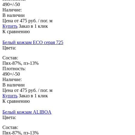
490+/-50
Наличие:
В наличии
Цена
от 475 руб. / пог. м
Купить
Заказ в 1 клик
К сравнению
Белый кожзам ECO серая 725
Цвета:
Состав:
Пвх-87%, пэ-13%
Плотность:
490+/-50
Наличие:
В наличии
Цена
от 475 руб. / пог. м
Купить
Заказ в 1 клик
К сравнению
Белый кожзам ALIBOA
Цвета:
Состав:
Пвх-87%, пэ-13%