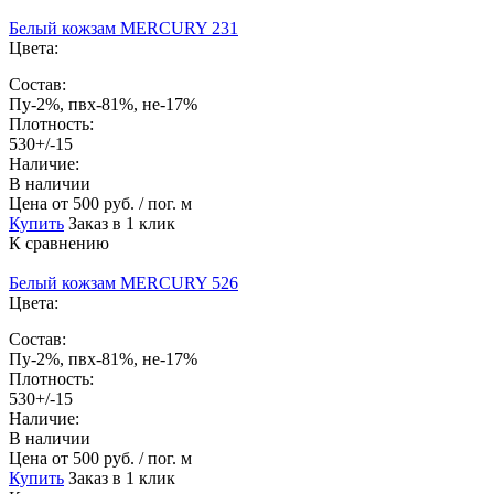
Белый кожзам MERCURY 231
Цвета:
Состав:
Пу-2%, пвх-81%, не-17%
Плотность:
530+/-15
Наличие:
В наличии
Цена
от 500 руб. / пог. м
Купить
Заказ в 1 клик
К сравнению
Белый кожзам MERCURY 526
Цвета:
Состав:
Пу-2%, пвх-81%, не-17%
Плотность:
530+/-15
Наличие:
В наличии
Цена
от 500 руб. / пог. м
Купить
Заказ в 1 клик