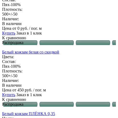
Пвх-100%
Плотность:
500+/-50
Наличие:
В наличии
Цена
от 0 руб. / пог. м
Купить
Заказ в 1 клик
К сравнению
Распродажа
Белый кожзам белая со скидкой
Цвета:
Состав:
Пвх-100%
Плотность:
500+/-50
Наличие:
В наличии
Цена
от 450 руб. / пог. м
Купить
Заказ в 1 клик
К сравнению
Распродажа
Белый кожзам ПЛЁНКА 0,35