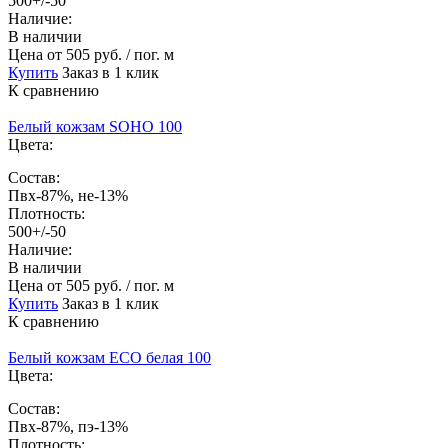
500+/-50
Наличие:
В наличии
Цена
от 505 руб. / пог. м
Купить
Заказ в 1 клик
К сравнению
Белый кожзам SOHO 100
Цвета:
Состав:
Пвх-87%, не-13%
Плотность:
500+/-50
Наличие:
В наличии
Цена
от 505 руб. / пог. м
Купить
Заказ в 1 клик
К сравнению
Белый кожзам ECO белая 100
Цвета:
Состав:
Пвх-87%, пэ-13%
Плотность: