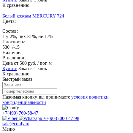
К сравнению
Белый кожзам MERCURY 724
Цвета:
Состав:
Пу-2%, пвх-81%, не-17%
Плотность:
530+/-15
Наличие:
В наличии
Цена
от 500 руб. / пог. м
Купить
Заказ в 1 клик
К сравнению
Быстрый заказ
Нажимая кнопку, вы принимаете
условия политики
конфиденциальности
+7(499) 769-58-47
+7(903) 000-47-98
sale@confy.ru
Меню