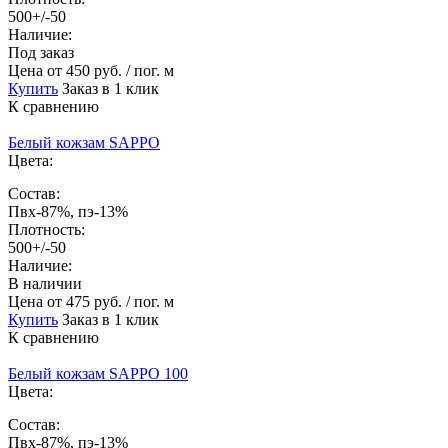
500+/-50
Наличие:
Под заказ
Цена
от 450 руб. / пог. м
Купить
Заказ в 1 клик
К сравнению
Белый кожзам SAPPO
Цвета:
Состав:
Пвх-87%, пэ-13%
Плотность:
500+/-50
Наличие:
В наличии
Цена
от 475 руб. / пог. м
Купить
Заказ в 1 клик
К сравнению
Белый кожзам SAPPO 100
Цвета:
Состав:
Пвх-87%, пэ-13%