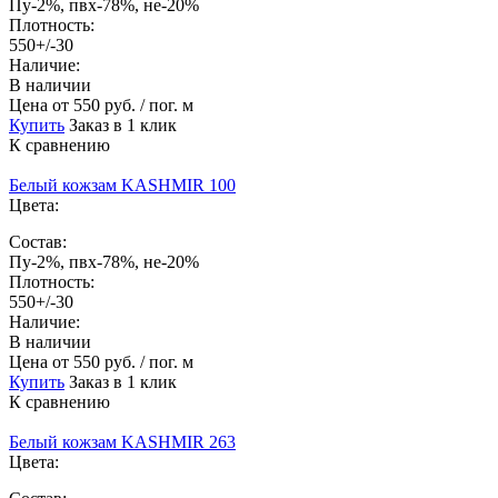
Пу-2%, пвх-78%, не-20%
Плотность:
550+/-30
Наличие:
В наличии
Цена
от 550 руб. / пог. м
Купить
Заказ в 1 клик
К сравнению
Белый кожзам KASHMIR 100
Цвета:
Состав:
Пу-2%, пвх-78%, не-20%
Плотность:
550+/-30
Наличие:
В наличии
Цена
от 550 руб. / пог. м
Купить
Заказ в 1 клик
К сравнению
Белый кожзам KASHMIR 263
Цвета: