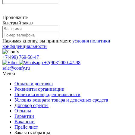
Продолжить
Быстрый заказ
Нажимая кнопку, вы принимаете
условия политики
конфиденциальности
+7(499) 769-58-47
+7(903) 000-47-98
sale@confy.ru
Меню
Оплата и доставка
Реквизиты организации
Политика конфиденциальности
Условия возврата товара и денежных средств
Договор оферты
Отзывы
Гарантии
Вакансии
Прайс лист
Заказать образцы