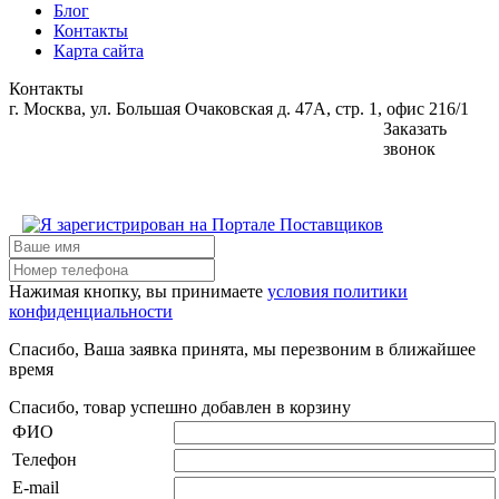
Блог
Контакты
Карта сайта
Контакты
г. Москва, ул. Большая Очаковская д. 47А, стр. 1, офис 216/1
Заказать
звонок
Нажимая кнопку, вы принимаете
условия политики
конфиденциальности
Спасибо, Ваша заявка принята, мы перезвоним в ближайшее
время
Спасибо, товар успешно добавлен в корзину
ФИО
Телефон
E-mail