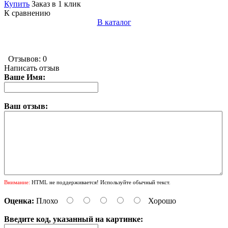
Купить
Заказ в 1 клик
К сравнению
В каталог
Отзывов: 0
Написать отзыв
Ваше Имя:
Ваш отзыв:
Внимание:
HTML не поддерживается! Используйте обычный текст.
Оценка:
Плохо
Хорошо
Введите код, указанный на картинке: