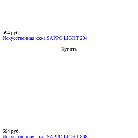
694 руб.
Искусственная кожа SAPPO LIGHT 204
Купить
694 руб.
Искусственная кожа SAPPO LIGHT 808