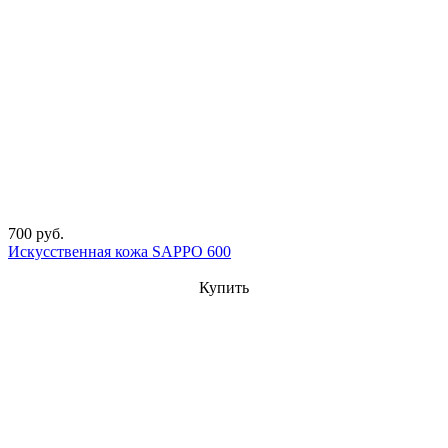
700 руб.
Искусственная кожа SAPPO 600
Купить