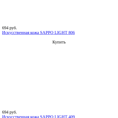
694 руб.
Искусственная кожа SAPPO LIGHT 806
Купить
694 руб.
Искусственная кожа SAPPO LIGHT 409