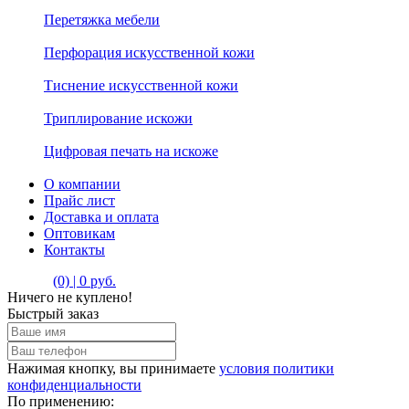
Перетяжка мебели
Перфорация искусственной кожи
Тиснение искусственной кожи
Триплирование искожи
Цифровая печать на искоже
О компании
Прайс лист
Доставка и оплата
Оптовикам
Контакты
(0) | 0 руб.
Ничего не куплено!
Быстрый заказ
Нажимая кнопку, вы принимаете
условия политики
конфиденциальности
По применению: