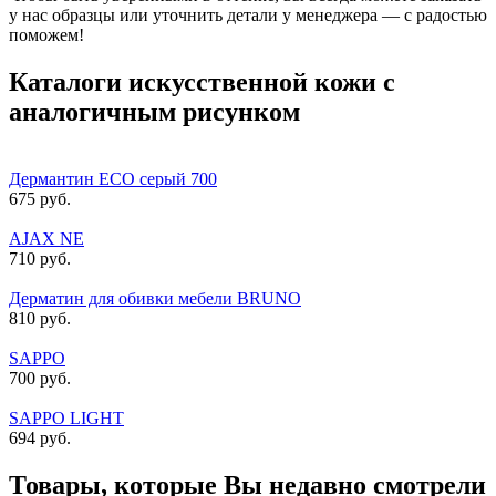
у нас образцы или уточнить детали у менеджера — с радостью
поможем!
Каталоги искусственной кожи с
аналогичным рисунком
Дермантин ECO серый 700
675 руб.
AJAX NE
710 руб.
Дерматин для обивки мебели BRUNO
810 руб.
SAPPO
700 руб.
SAPPO LIGHT
694 руб.
Товары, которые Вы недавно смотрели