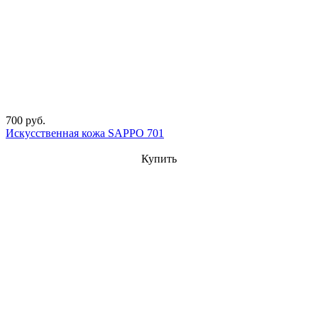
700 руб.
Искусственная кожа SAPPO 701
Купить