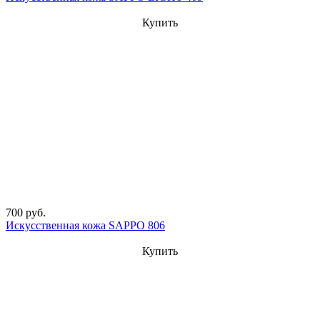
Купить
700 руб.
Искусственная кожа SAPPO 806
Купить