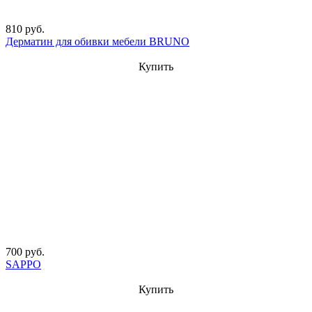
810 руб.
Дерматин для обивки мебели BRUNO
Купить
700 руб.
SAPPO
Купить