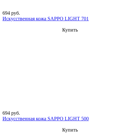
694 руб.
Искусственная кожа SAPPO LIGHT 701
Купить
694 руб.
Искусственная кожа SAPPO LIGHT 500
Купить