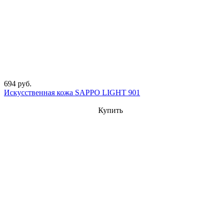
694 руб.
Искусственная кожа SAPPO LIGHT 901
Купить