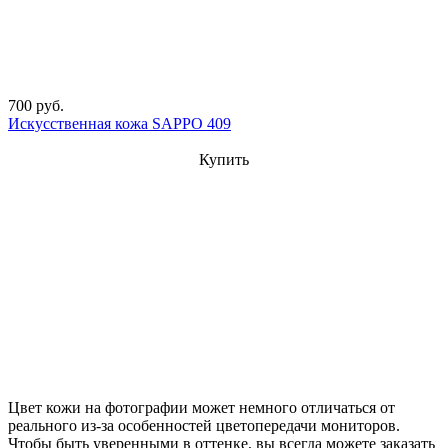
700 руб.
Искусственная кожа SAPPO 409
Купить
Цвет кожи на фотографии может немного отличаться от
реального из-за особенностей цветопередачи мониторов.
Чтобы быть уверенными в оттенке, вы всегда можете заказать