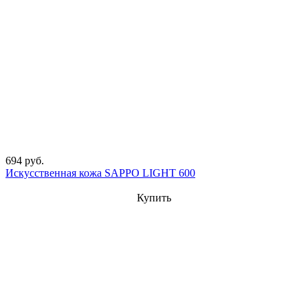
694 руб.
Искусственная кожа SAPPO LIGHT 600
Купить