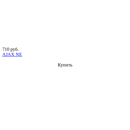
710 руб.
AJAX NE
Купить