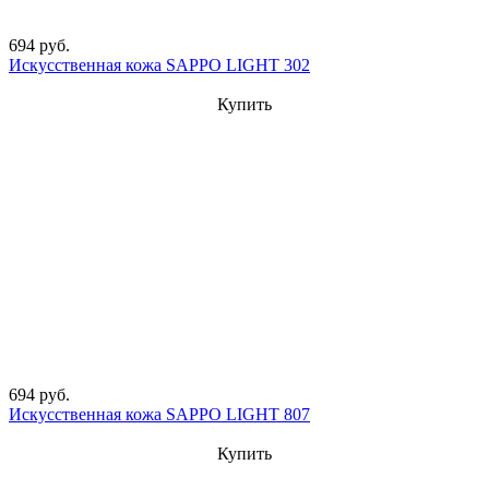
694 руб.
Искусственная кожа SAPPO LIGHT 302
Купить
694 руб.
Искусственная кожа SAPPO LIGHT 807
Купить