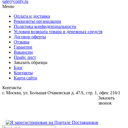
sale@confy.ru
Меню
Оплата и доставка
Реквизиты организации
Политика конфиденциальности
Условия возврата товара и денежных средств
Договор оферты
Отзывы
Гарантии
Вакансии
Прайс лист
Заказать образцы
Блог
Контакты
Карта сайта
Контакты
г. Москва, ул. Большая Очаковская д. 47А, стр. 1, офис 216/1
Заказать
звонок