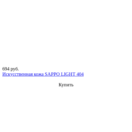
694 руб.
Искусственная кожа SAPPO LIGHT 404
Купить