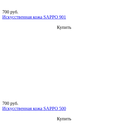
700 руб.
Искусственная кожа SAPPO 901
Купить
700 руб.
Искусственная кожа SAPPO 500
Купить