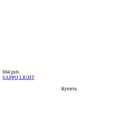
694 руб.
SAPPO LIGHT
Купить