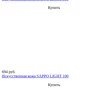
Купить
694 руб.
Искусственная кожа SAPPO LIGHT 100
Купить