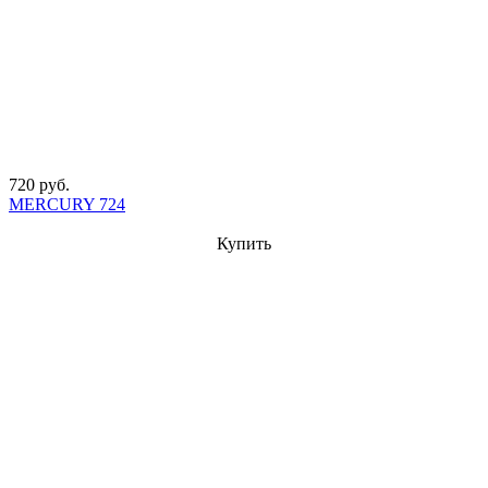
720 руб.
MERCURY 724
Купить