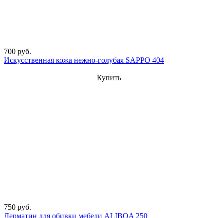
700 руб.
Искусственная кожа нежно-голубая SAPPO 404
Купить
750 руб.
Дерматин для обивки мебели ALIBOA 250