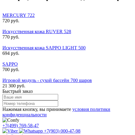
MERCURY 722
720 руб.
Искусственная кожа RUVER 528
770 руб.
Искусственная кожа SAPPO LIGHT 500
694 руб.
SAPPO
700 руб.
Игровой модуль - сухой бассейн 700 шаров
21 300 руб.
Быстрый заказ
Нажимая кнопку, вы принимаете
условия политики
конфиденциальности
+7(499) 769-58-47
+7(903) 000-47-98