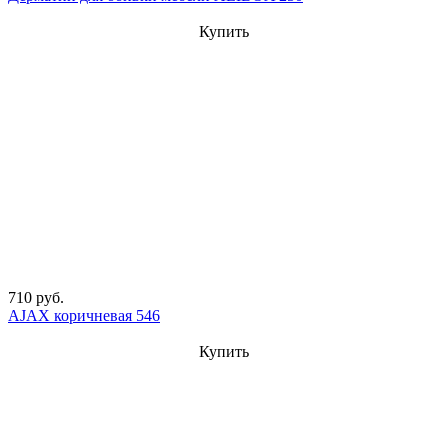
Купить
710 руб.
AJAX коричневая 546
Купить