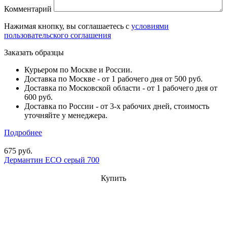
Комментарий
Нажимая кнопку, вы соглашаетесь с
условиями
пользовательского соглашения
Заказать образцы
Курьером по Москве и России.
Доставка по Москве - от 1 рабочего дня от 500 руб.
Доставка по Московской области - от 1 рабочего дня от
600 руб.
Доставка по России - от 3-х рабочих дней, стоимость
уточняйте у менеджера.
Подробнее
675 руб.
Дермантин ECO серый 700
Купить