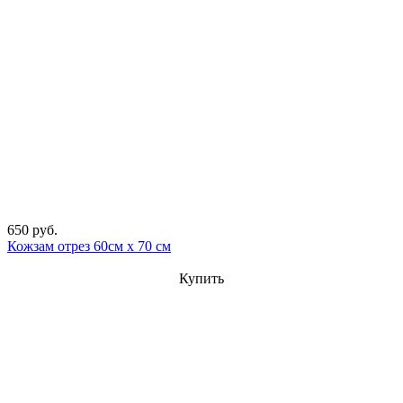
650 руб.
Кожзам отрез 60см х 70 см
Купить