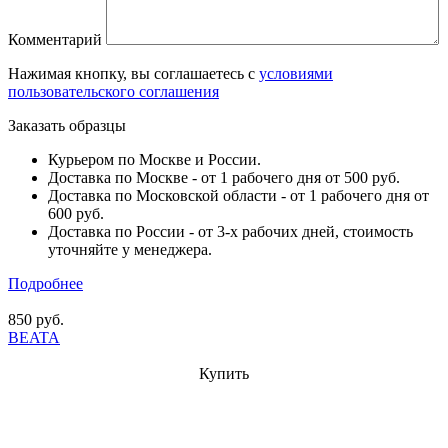
Комментарий
Нажимая кнопку, вы соглашаетесь с
условиями
пользовательского соглашения
Заказать образцы
Курьером по Москве и России.
Доставка по Москве - от 1 рабочего дня от 500 руб.
Доставка по Московской области - от 1 рабочего дня от
600 руб.
Доставка по России - от 3-х рабочих дней, стоимость
уточняйте у менеджера.
Подробнее
850 руб.
BEATA
Купить