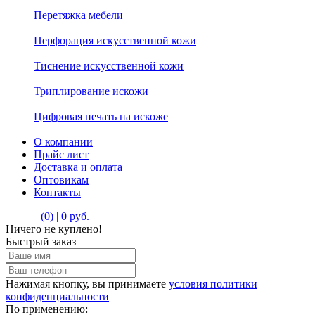
Перетяжка мебели
Перфорация искусственной кожи
Тиснение искусственной кожи
Триплирование искожи
Цифровая печать на искоже
О компании
Прайс лист
Доставка и оплата
Оптовикам
Контакты
(0) | 0 руб.
Ничего не куплено!
Быстрый заказ
Нажимая кнопку, вы принимаете
условия политики
конфиденциальности
По применению: