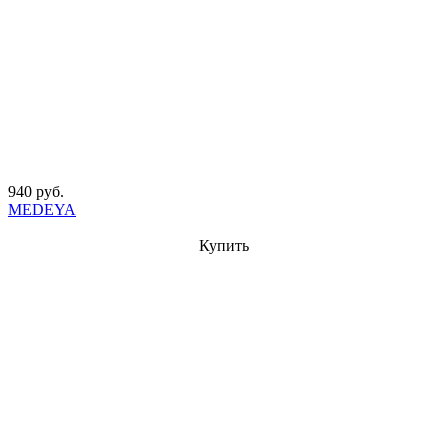
940 руб.
MEDEYA
Купить