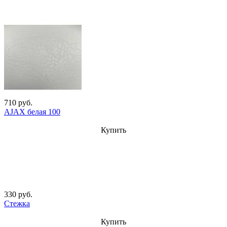
710 руб.
AJAX белая 100
Купить
330 руб.
Стежка
Купить