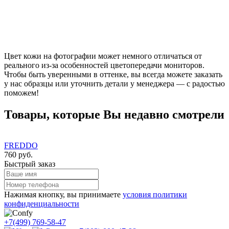
Цвет кожи на фотографии может немного отличаться от
реального из-за особенностей цветопередачи мониторов.
Чтобы быть уверенными в оттенке, вы всегда можете заказать
у нас образцы или уточнить детали у менеджера — с радостью
поможем!
Товары, которые Вы недавно смотрели
FREDDO
760 руб.
Быстрый заказ
Нажимая кнопку, вы принимаете
условия политики
конфиденциальности
+7(499) 769-58-47