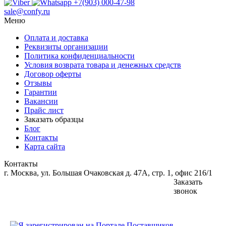
+7(903) 000-47-98
sale@confy.ru
Меню
Оплата и доставка
Реквизиты организации
Политика конфиденциальности
Условия возврата товара и денежных средств
Договор оферты
Отзывы
Гарантии
Вакансии
Прайс лист
Заказать образцы
Блог
Контакты
Карта сайта
Контакты
г. Москва, ул. Большая Очаковская д. 47А, стр. 1, офис 216/1
Заказать
звонок