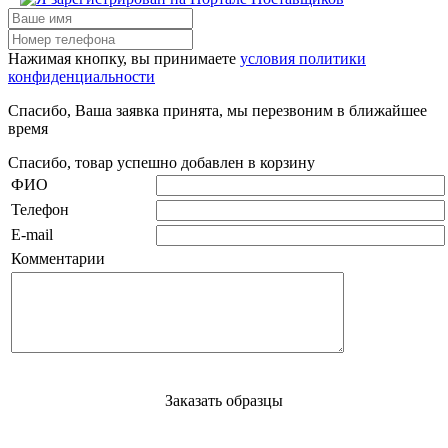
Нажимая кнопку, вы принимаете
условия политики
конфиденциальности
Спасибо, Ваша заявка принята, мы перезвоним в ближайшее
время
Спасибо, товар успешно добавлен в корзину
ФИО
Телефон
E-mail
Комментарии
Заказать образцы