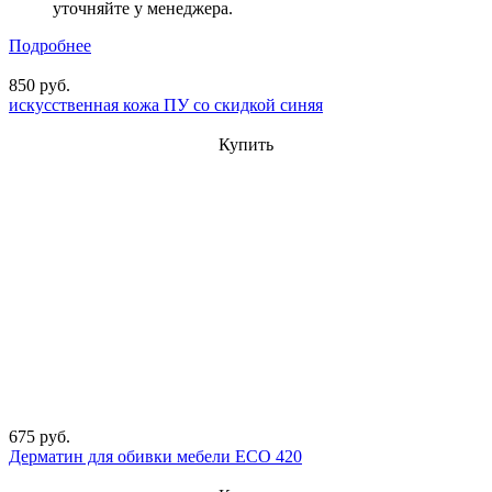
уточняйте у менеджера.
Подробнее
850 руб.
искусственная кожа ПУ со скидкой синяя
Купить
675 руб.
Дерматин для обивки мебели ECO 420