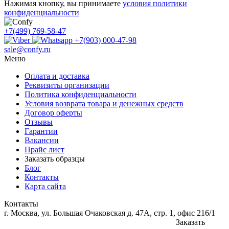
Нажимая кнопку, вы принимаете
условия политики
конфиденциальности
+7(499) 769-58-47
+7(903) 000-47-98
sale@confy.ru
Меню
Оплата и доставка
Реквизиты организации
Политика конфиденциальности
Условия возврата товара и денежных средств
Договор оферты
Отзывы
Гарантии
Вакансии
Прайс лист
Заказать образцы
Блог
Контакты
Карта сайта
Контакты
г. Москва, ул. Большая Очаковская д. 47А, стр. 1, офис 216/1
Заказать