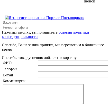
звонок
Нажимая кнопку, вы принимаете
условия политики
конфиденциальности
Спасибо, Ваша заявка принята, мы перезвоним в ближайшее
время
Спасибо, товар успешно добавлен в корзину
ФИО
Телефон
E-mail
Комментарии