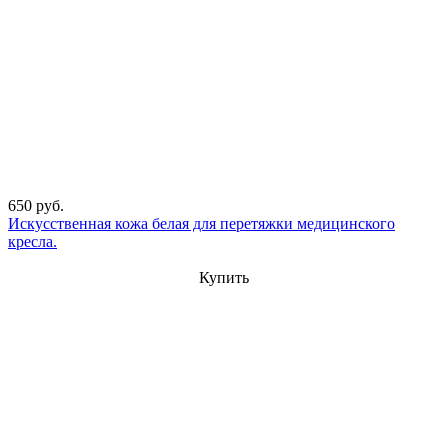
650 руб.
Искусственная кожа белая для перетяжки медицинского
кресла.
Купить