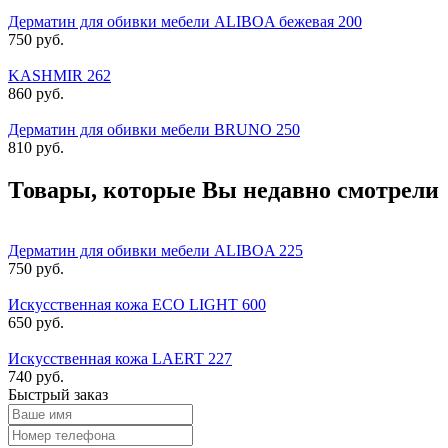
Дерматин для обивки мебели ALIBOA бежевая 200
750 руб.
KASHMIR 262
860 руб.
Дерматин для обивки мебели BRUNO 250
810 руб.
Товары, которые Вы недавно смотрели
Дерматин для обивки мебели ALIBOA 225
750 руб.
Искусственная кожа ECO LIGHT 600
650 руб.
Искусственная кожа LAERT 227
740 руб.
Быстрый заказ