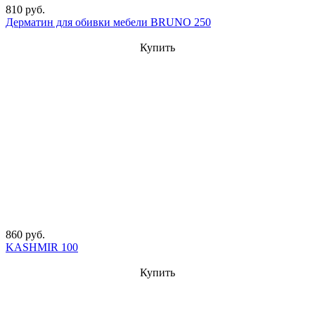
810 руб.
Дерматин для обивки мебели BRUNO 250
Купить
860 руб.
KASHMIR 100
Купить