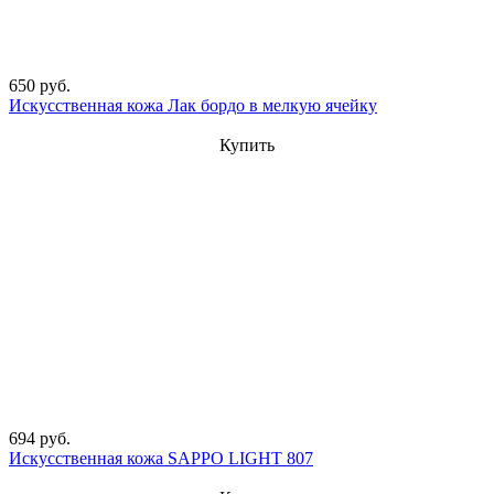
650 руб.
Искусственная кожа Лак бордо в мелкую ячейку
Купить
694 руб.
Искусственная кожа SAPPO LIGHT 807