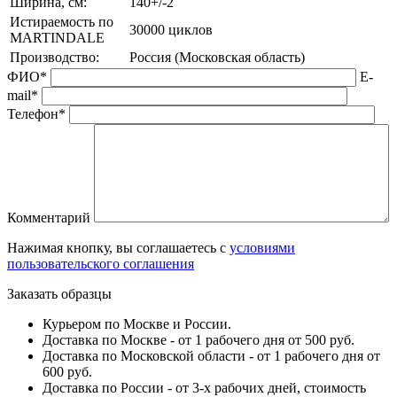
Ширина, см:
140+/-2
Истираемость по
30000 циклов
MARTINDALE
Производство:
Россия (Московская область)
ФИО*
E-
mail*
Телефон*
Комментарий
Нажимая кнопку, вы соглашаетесь с
условиями
пользовательского соглашения
Заказать образцы
Курьером по Москве и России.
Доставка по Москве - от 1 рабочего дня от 500 руб.
Доставка по Московской области - от 1 рабочего дня от
600 руб.
Доставка по России - от 3-х рабочих дней, стоимость