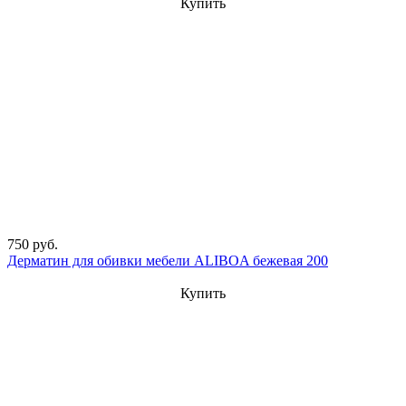
Купить
750 руб.
Дерматин для обивки мебели ALIBOA бежевая 200
Купить