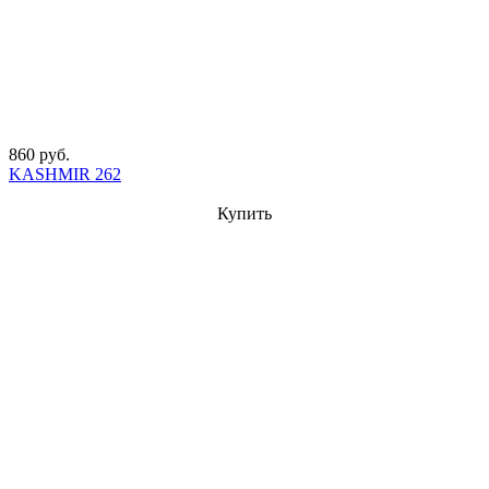
860 руб.
KASHMIR 262
Купить