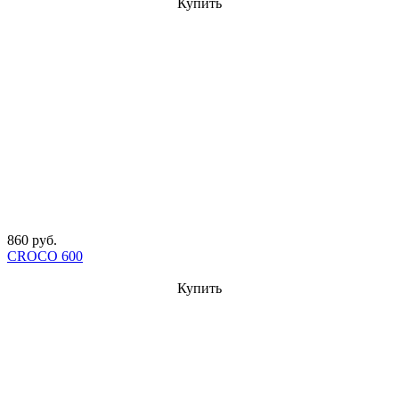
Купить
860 руб.
CROCO 600
Купить