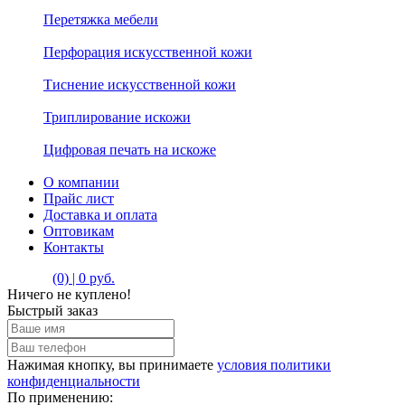
Перетяжка мебели
Перфорация искусственной кожи
Тиснение искусственной кожи
Триплирование искожи
Цифровая печать на искоже
О компании
Прайс лист
Доставка и оплата
Оптовикам
Контакты
(0) | 0 руб.
Ничего не куплено!
Быстрый заказ
Нажимая кнопку, вы принимаете
условия политики
конфиденциальности
По применению: