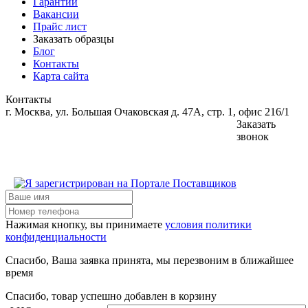
Гарантии
Вакансии
Прайс лист
Заказать образцы
Блог
Контакты
Карта сайта
Контакты
г. Москва, ул. Большая Очаковская д. 47А, стр. 1, офис 216/1
Заказать
звонок
Нажимая кнопку, вы принимаете
условия политики
конфиденциальности
Спасибо, Ваша заявка принята, мы перезвоним в ближайшее
время
Спасибо, товар успешно добавлен в корзину