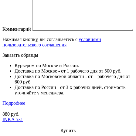
Комментарий
Нажимая кнопку, вы соглашаетесь с
условиями
пользовательского соглашения
Заказать образцы
Курьером по Москве и России.
Доставка по Москве - от 1 рабочего дня от 500 руб.
Доставка по Московской области - от 1 рабочего дня от
600 руб.
Доставка по России - от 3-х рабочих дней, стоимость
уточняйте у менеджера.
Подробнее
880 руб.
INKA 531
Купить