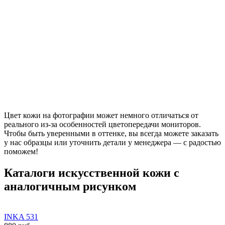
Цвет кожи на фотографии может немного отличаться от
реального из-за особенностей цветопередачи мониторов.
Чтобы быть уверенными в оттенке, вы всегда можете заказать
у нас образцы или уточнить детали у менеджера — с радостью
поможем!
Каталоги искусственной кожи с
аналогичным рисунком
INKA 531