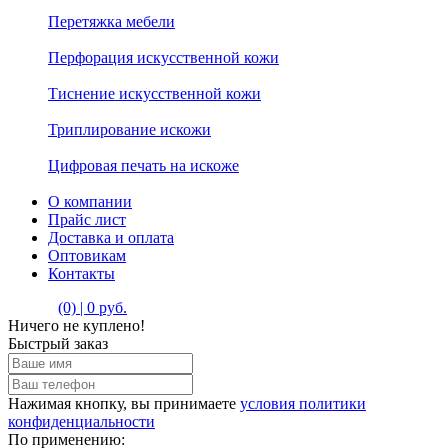
Перетяжка мебели
Перфорация искусственной кожи
Тиснение искусственной кожи
Триплирование искожи
Цифровая печать на искоже
О компании
Прайс лист
Доставка и оплата
Оптовикам
Контакты
(0) | 0 руб.
Ничего не куплено!
Быстрый заказ
Нажимая кнопку, вы принимаете
условия политики
конфиденциальности
По применению: