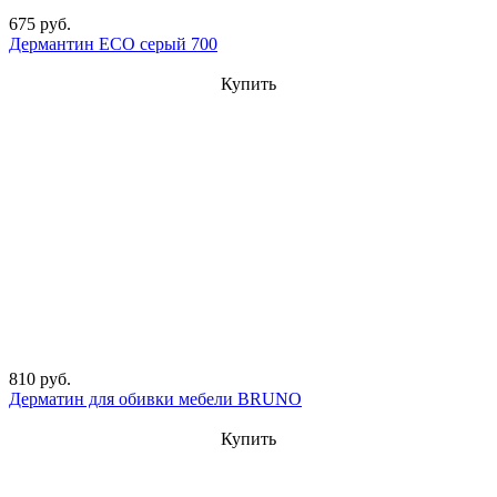
675 руб.
Дермантин ECO серый 700
Купить
810 руб.
Дерматин для обивки мебели BRUNO
Купить