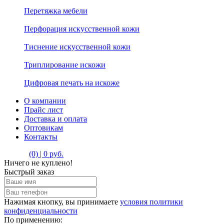
Перетяжка мебели
Перфорация искусственной кожи
Тиснение искусственной кожи
Триплирование искожи
Цифровая печать на искоже
О компании
Прайс лист
Доставка и оплата
Оптовикам
Контакты
(0) | 0 руб.
Ничего не куплено!
Быстрый заказ
Нажимая кнопку, вы принимаете
условия политики
конфиденциальности
По применению: