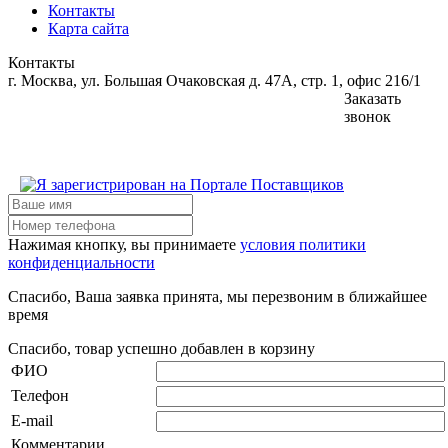
Контакты
Карта сайта
Контакты
г. Москва, ул. Большая Очаковская д. 47А, стр. 1, офис 216/1
Заказать
звонок
Нажимая кнопку, вы принимаете
условия политики
конфиденциальности
Спасибо, Ваша заявка принята, мы перезвоним в ближайшее
время
Спасибо, товар успешно добавлен в корзину
ФИО
Телефон
E-mail
Комментарии