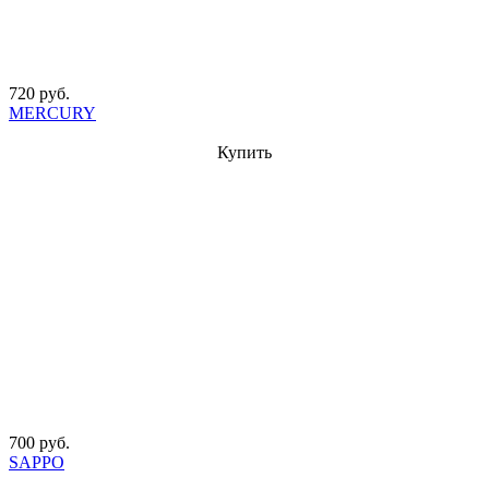
720 руб.
MERCURY
Купить
700 руб.
SAPPO