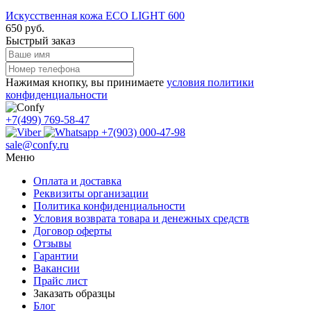
Искусственная кожа ECO LIGHT 600
650 руб.
Быстрый заказ
Нажимая кнопку, вы принимаете
условия политики
конфиденциальности
+7(499) 769-58-47
+7(903) 000-47-98
sale@confy.ru
Меню
Оплата и доставка
Реквизиты организации
Политика конфиденциальности
Условия возврата товара и денежных средств
Договор оферты
Отзывы
Гарантии
Вакансии
Прайс лист
Заказать образцы
Блог