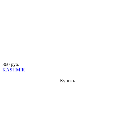
860 руб.
KASHMIR
Купить