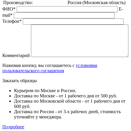
Производство:
Россия (Московская область)
ФИО*
E-
mail*
Телефон*
Комментарий
Нажимая кнопку, вы соглашаетесь с
условиями
пользовательского соглашения
Заказать образцы
Курьером по Москве и России.
Доставка по Москве - от 1 рабочего дня от 500 руб.
Доставка по Московской области - от 1 рабочего дня от
600 руб.
Доставка по России - от 3-х рабочих дней, стоимость
уточняйте у менеджера.
Подробнее