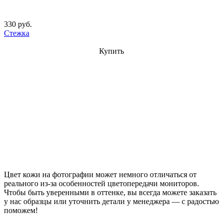
330 руб.
Стежка
Купить
Цвет кожи на фотографии может немного отличаться от
реального из-за особенностей цветопередачи мониторов.
Чтобы быть уверенными в оттенке, вы всегда можете заказать
у нас образцы или уточнить детали у менеджера — с радостью
поможем!