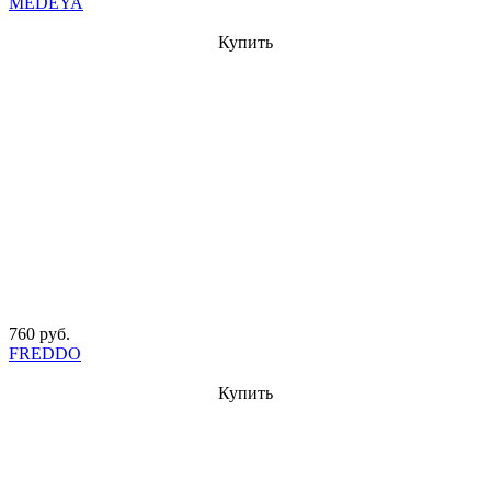
MEDEYA
Купить
760 руб.
FREDDO
Купить