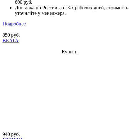
600 руб.
Доставка по России - от 3-х рабочих дней, стоимость
уточняйте у менеджера.
Подробнее
850 руб.
BEATA
Купить
940 руб.