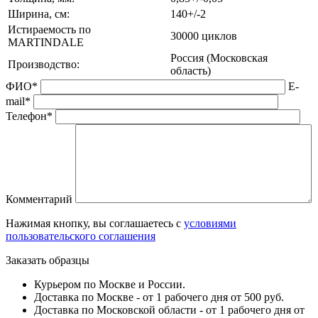
Ширина, см:
140+/-2
Истираемость по
30000 циклов
MARTINDALE
Россия (Московская
Производство:
область)
ФИО*
E-
mail*
Телефон*
Комментарий
Нажимая кнопку, вы соглашаетесь с
условиями
пользовательского соглашения
Заказать образцы
Курьером по Москве и России.
Доставка по Москве - от 1 рабочего дня от 500 руб.
Доставка по Московской области - от 1 рабочего дня от