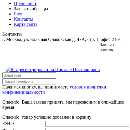
Прайс лист
Заказать образцы
Блог
Контакты
Карта сайта
Контакты
г. Москва, ул. Большая Очаковская д. 47А, стр. 1, офис 216/1
Заказать
звонок
Нажимая кнопку, вы принимаете
условия политики
конфиденциальности
Спасибо, Ваша заявка принята, мы перезвоним в ближайшее
время
Спасибо, товар успешно добавлен в корзину
ФИО