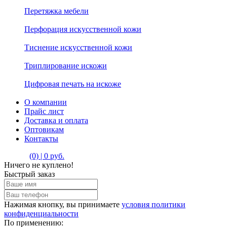
Перетяжка мебели
Перфорация искусственной кожи
Тиснение искусственной кожи
Триплирование искожи
Цифровая печать на искоже
О компании
Прайс лист
Доставка и оплата
Оптовикам
Контакты
(0) | 0 руб.
Ничего не куплено!
Быстрый заказ
Нажимая кнопку, вы принимаете
условия политики
конфиденциальности
По применению: