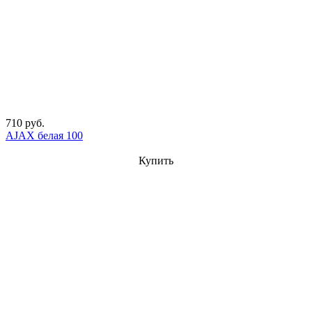
710 руб.
AJAX белая 100
Купить