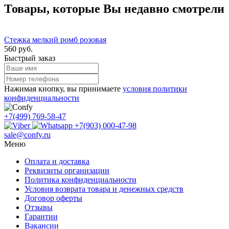
Товары, которые Вы недавно смотрели
Стежка мелкий ромб розовая
560 руб.
Быстрый заказ
Нажимая кнопку, вы принимаете
условия политики
конфиденциальности
+7(499) 769-58-47
+7(903) 000-47-98
sale@confy.ru
Меню
Оплата и доставка
Реквизиты организации
Политика конфиденциальности
Условия возврата товара и денежных средств
Договор оферты
Отзывы
Гарантии
Вакансии