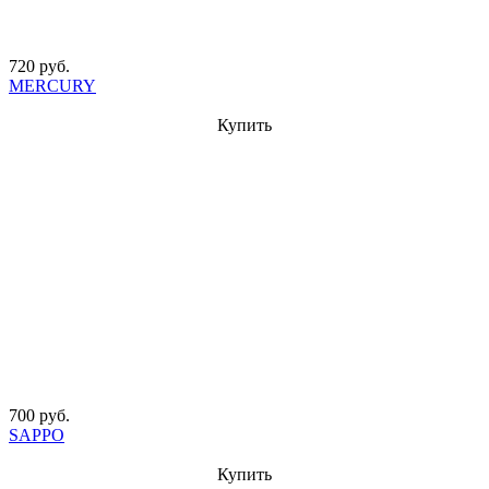
720 руб.
MERCURY
Купить
700 руб.
SAPPO
Купить