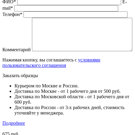
ФИО*
E-
mail*
Телефон*
Комментарий
Нажимая кнопку, вы соглашаетесь с
условиями
пользовательского соглашения
Заказать образцы
Курьером по Москве и России.
Доставка по Москве - от 1 рабочего дня от 500 руб.
Доставка по Московской области - от 1 рабочего дня от
600 руб.
Доставка по России - от 3-х рабочих дней, стоимость
уточняйте у менеджера.
Подробнее
675 руб.