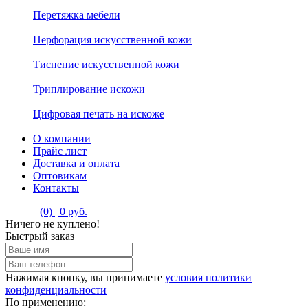
Перетяжка мебели
Перфорация искусственной кожи
Тиснение искусственной кожи
Триплирование искожи
Цифровая печать на искоже
О компании
Прайс лист
Доставка и оплата
Оптовикам
Контакты
(0) | 0 руб.
Ничего не куплено!
Быстрый заказ
Нажимая кнопку, вы принимаете
условия политики
конфиденциальности
По применению: