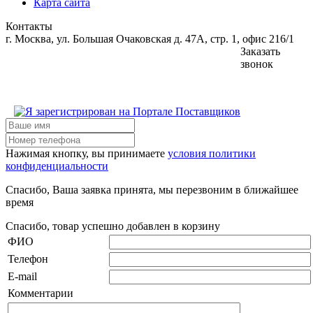
Карта сайта
Контакты
г. Москва, ул. Большая Очаковская д. 47А, стр. 1, офис 216/1
Заказать
звонок
Нажимая кнопку, вы принимаете
условия политики
конфиденциальности
Спасибо, Ваша заявка принята, мы перезвоним в ближайшее
время
Спасибо, товар успешно добавлен в корзину
ФИО
Телефон
E-mail
Комментарии