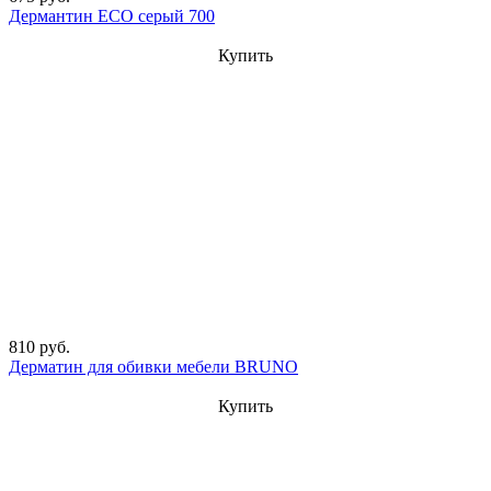
Дермантин ECO серый 700
Купить
810 руб.
Дерматин для обивки мебели BRUNO
Купить