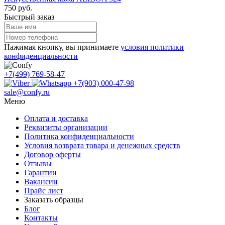
750 руб.
Быстрый заказ
Нажимая кнопку, вы принимаете
условия политики
конфиденциальности
+7(499) 769-58-47
+7(903) 000-47-98
sale@confy.ru
Меню
Оплата и доставка
Реквизиты организации
Политика конфиденциальности
Условия возврата товара и денежных средств
Договор оферты
Отзывы
Гарантии
Вакансии
Прайс лист
Заказать образцы
Блог
Контакты