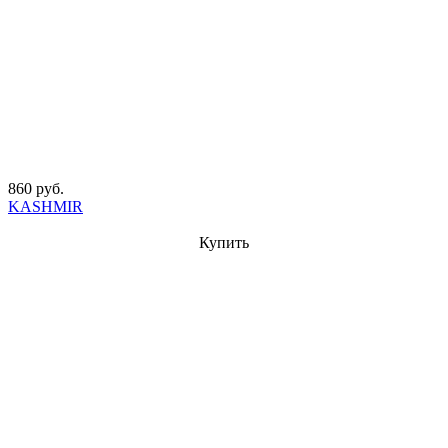
860 руб.
KASHMIR
Купить