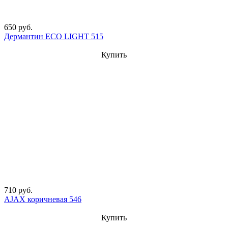
650 руб.
Дермантин ECO LIGHT 515
Купить
710 руб.
AJAX коричневая 546
Купить