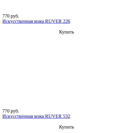
770 руб.
Искусственная кожа RUVER 226
Купить
770 руб.
Искусственная кожа RUVER 532
Купить