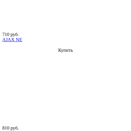
710 руб.
AJAX NE
Купить
810 руб.