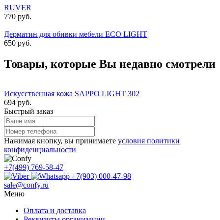
RUVER
770 руб.
Дерматин для обивки мебели ECO LIGHT
650 руб.
Товары, которые Вы недавно смотрели
Искусственная кожа SAPPO LIGHT 302
694 руб.
Быстрый заказ
Нажимая кнопку, вы принимаете
условия политики
конфиденциальности
+7(499) 769-58-47
+7(903) 000-47-98
sale@confy.ru
Меню
Оплата и доставка
Реквизиты организации