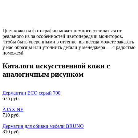
Цвет кожи на фотографии может немного отличаться от
реального из-за особенностей цветопередачи мониторов.
Чтобы быть уверенными в оттенке, вы всегда можете заказать
у нас образцы или уточнить детали у менеджера — с радостью
поможем!
Каталоги искусственной кожи с
аналогичным рисунком
Дермантин ECO серый 700
675 руб.
AJAX NE
710 руб.
Дерматин для обивки мебели BRUNO
810 руб.