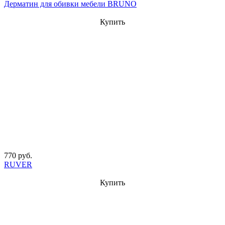
Дерматин для обивки мебели BRUNO
Купить
770 руб.
RUVER
Купить