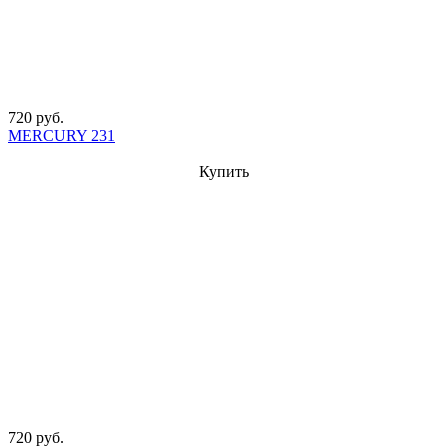
720 руб.
MERCURY 231
Купить
720 руб.