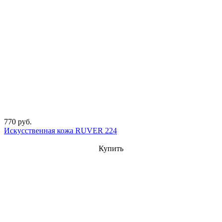
770 руб.
Искусственная кожа RUVER 224
Купить