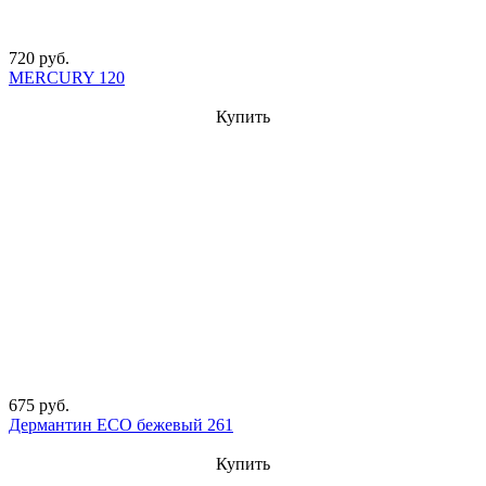
720 руб.
MERCURY 120
Купить
675 руб.
Дермантин ECO бежевый 261
Купить