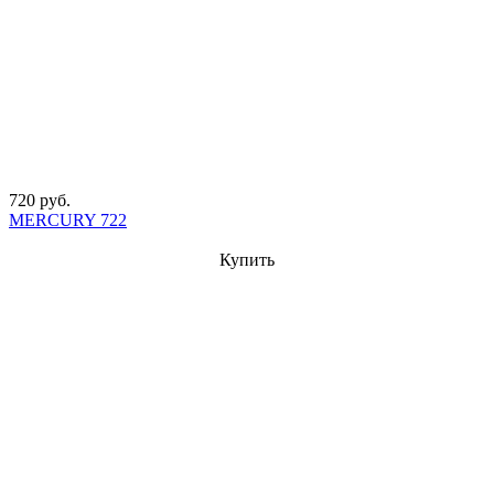
720 руб.
MERCURY 722
Купить