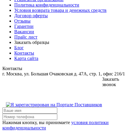
Политика конфиденциальности
Условия возврата товара и денежных средств
Договор оферты
Отзывы
Гарантии
Вакансии
Прайс лист
Заказать образцы
Блог
Контакты
Карта сайта
Контакты
г. Москва, ул. Большая Очаковская д. 47А, стр. 1, офис 216/1
Заказать
звонок
Нажимая кнопку, вы принимаете
условия политики
конфиденциальности