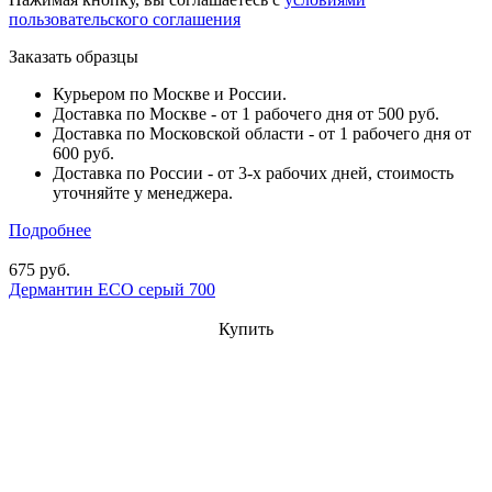
пользовательского соглашения
Заказать образцы
Курьером по Москве и России.
Доставка по Москве - от 1 рабочего дня от 500 руб.
Доставка по Московской области - от 1 рабочего дня от
600 руб.
Доставка по России - от 3-х рабочих дней, стоимость
уточняйте у менеджера.
Подробнее
675 руб.
Дермантин ECO серый 700
Купить