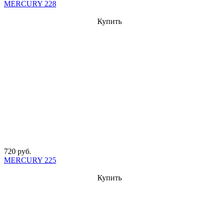
MERCURY 228
Купить
720 руб.
MERCURY 225
Купить