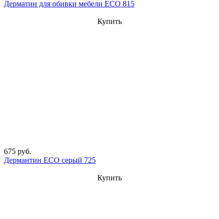
Дерматин для обивки мебели ECO 815
Купить
675 руб.
Дермантин ECO серый 725
Купить