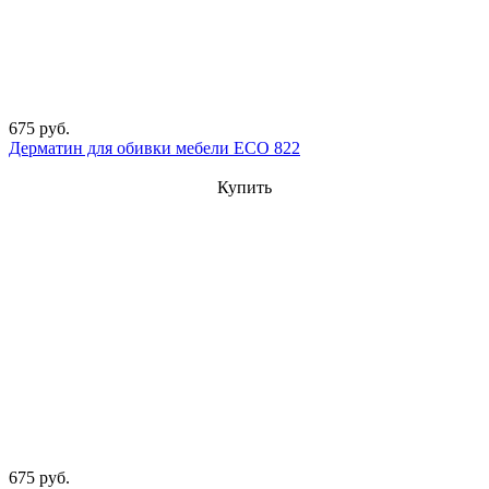
675 руб.
Дерматин для обивки мебели ECO 822
Купить
675 руб.