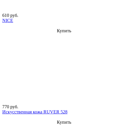
610 руб.
NICE
Купить
770 руб.
Искусственная кожа RUVER 528
Купить