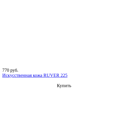
770 руб.
Искусственная кожа RUVER 225
Купить