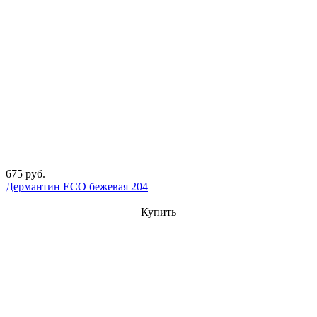
675 руб.
Дермантин ECO бежевая 204
Купить