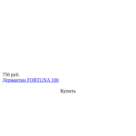
750 руб.
Дермантин FORTUNA 100
Купить