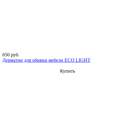
650 руб.
Дерматин для обивки мебели ECO LIGHT
Купить