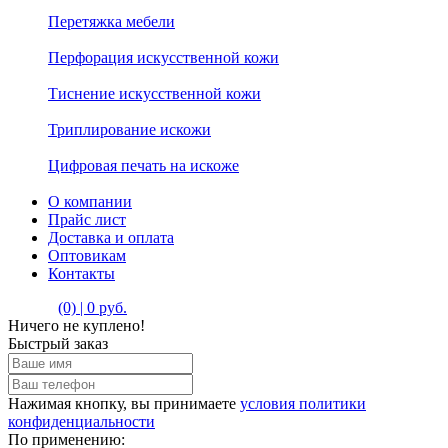
Перетяжка мебели
Перфорация искусственной кожи
Тиснение искусственной кожи
Триплирование искожи
Цифровая печать на искоже
О компании
Прайс лист
Доставка и оплата
Оптовикам
Контакты
(0) | 0 руб.
Ничего не куплено!
Быстрый заказ
Нажимая кнопку, вы принимаете
условия политики
конфиденциальности
По применению: