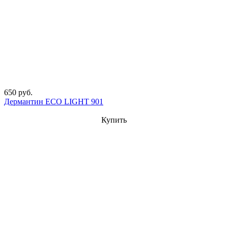
650 руб.
Дермантин ECO LIGHT 901
Купить