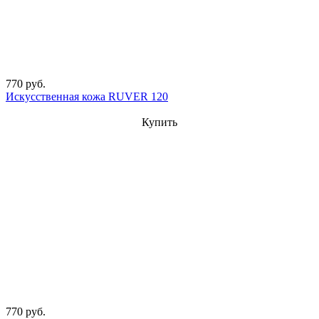
770 руб.
Искусственная кожа RUVER 120
Купить
770 руб.