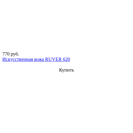
770 руб.
Искусственная кожа RUVER 620
Купить