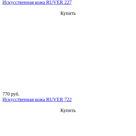
Искусственная кожа RUVER 227
Купить
770 руб.
Искусственная кожа RUVER 722
Купить